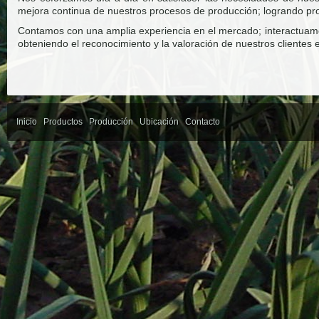
mejora continua de nuestros procesos de producción; logrando pr
Contamos con una amplia experiencia en el mercado; interactua
obteniendo el reconocimiento y la valoración de nuestros clientes
Inicio
Productos
Producción
Ubicación
Contacto