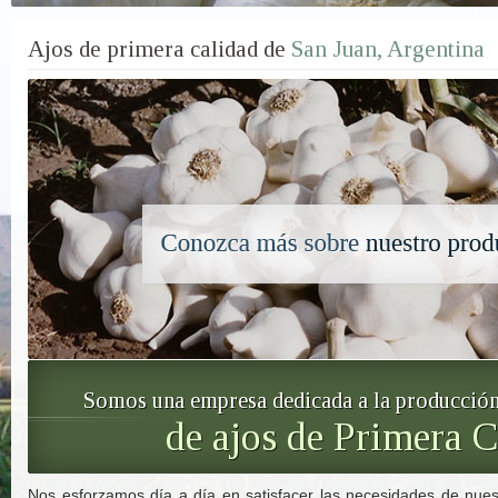
Ajos de primera calidad de
San Juan, Argentina
Somos una empresa dedicada a la producción
de ajos de Primera 
Nos esforzamos día a día en satisfacer las necesidades de nuest