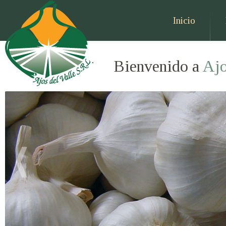
Inicio
Bienvenido a
Ajo